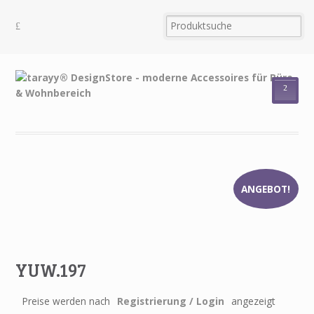
²
ANGEBOT!
YUW.197
Preise werden nach
Registrierung / Login
angezeigt