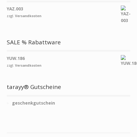
YAZ.003
zzgl.
Versandkosten
SALE % Rabattware
YUW.186
zzgl.
Versandkosten
tarayy® Gutscheine
geschenkgutschein