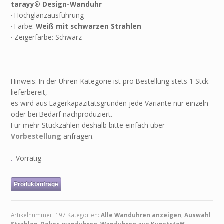
tarayy® Design-Wanduhr
· Hochglanzausführung
· Farbe:
Weiß mit schwarzen Strahlen
· Zeigerfarbe: Schwarz
Hinweis: In der Uhren-Kategorie ist pro Bestellung stets 1 Stck.
lieferbereit,
es wird aus Lagerkapazitätsgründen jede Variante nur einzeln
oder bei Bedarf nachproduziert.
Für mehr Stückzahlen deshalb bitte einfach über
Vorbestellung
anfragen.
Vorrätig
Produktanfrage
Artikelnummer:
197
Kategorien:
Alle Wanduhren anzeigen
,
Auswahl