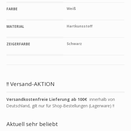
Weiß
FARBE
Hartkunsstoff
MATERIAL
Schwarz
ZEIGERFARBE
!! Versand-AKTION
Versandkostenfreie Lieferung ab 100€
innerhalb von
Deutschland, gilt nur für Shop-Bestellungen (Lagerware) !!
Aktuell sehr beliebt