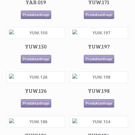
YAB.019
YUW.171
Produktanfrage
Produktanfrage
YUW.150
YUW.197
Produktanfrage
Produktanfrage
YUW.126
YUW.198
Produktanfrage
Produktanfrage