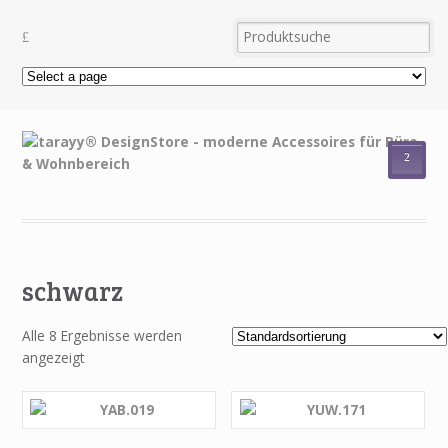
²
schwarz
Alle 8 Ergebnisse werden
angezeigt