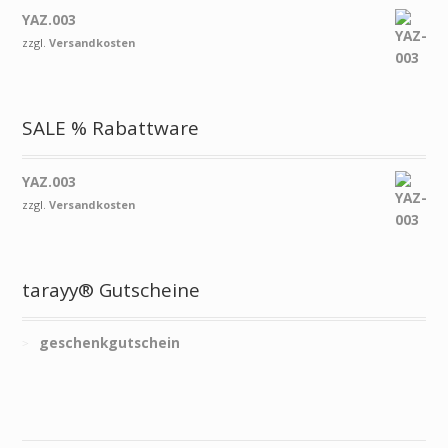
YAZ.003
zzgl.
Versandkosten
SALE % Rabattware
YAZ.003
zzgl.
Versandkosten
tarayy® Gutscheine
geschenkgutschein