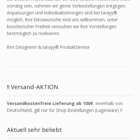
vorrätig sein, nehmen wir gerne Vorbestellungen entgegen.
Anpassungen und Individualisierungen sind bei tarayy®
möglich, Ihre Extrawünsche sind uns willkommen, unter
künstlerischer Freiheit versuchen wir Ihre Vorstellungen
bestmöglich zu realisieren.
Ihre Designerin & tarayy® ProduktService
!! Versand-AKTION
Versandkostenfreie Lieferung ab 100€
innerhalb von
Deutschland, gilt nur für Shop-Bestellungen (Lagerware) !!
Aktuell sehr beliebt