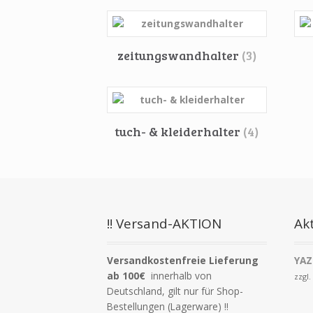
zeitungswandhalter
(3)
tuch- & kleiderhalter
(4)
!! Versand-AKTION
Akt
Versandkostenfreie Lieferung
YAZ
ab 100€
innerhalb von
zzgl
Deutschland, gilt nur für Shop-
Bestellungen (Lagerware) !!