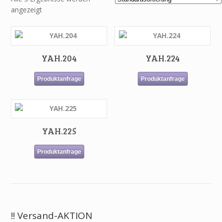
angezeigt
YAH.204
YAH.224
Produktanfrage
Produktanfrage
YAH.225
Produktanfrage
!! Versand-AKTION