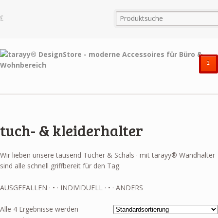
²
tuch- & kleiderhalter
Wir lieben unsere tausend Tücher & Schals · mit tarayy® Wandhalter
sind alle schnell griffbereit für den Tag.
AUSGEFALLEN · • · INDIVIDUELL · • · ANDERS
Alle 4 Ergebnisse werden