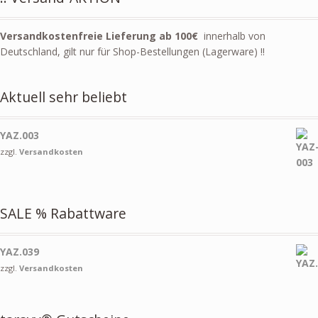
Versandkostenfreie Lieferung ab 100€
innerhalb von
Deutschland, gilt nur für Shop-Bestellungen (Lagerware) !!
Aktuell sehr beliebt
YAZ.003
zzgl.
Versandkosten
SALE % Rabattware
YAZ.039
zzgl.
Versandkosten