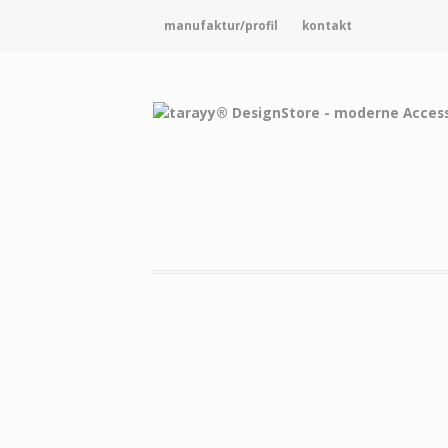
manufaktur/profil
kontakt