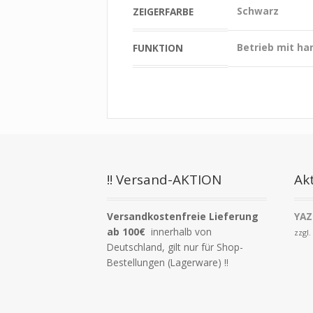
Schwarz
ZEIGERFARBE
Betrieb mit ha
FUNKTION
!! Versand-AKTION
Akt
Versandkostenfreie Lieferung
YAZ
ab 100€
innerhalb von
zzgl
Deutschland, gilt nur für Shop-
Bestellungen (Lagerware) !!