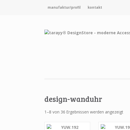
manufaktur/profil
kontakt
design-wanduhr
1–8 von 36 Ergebnissen werden angezeigt