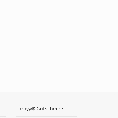
tarayy® Gutscheine