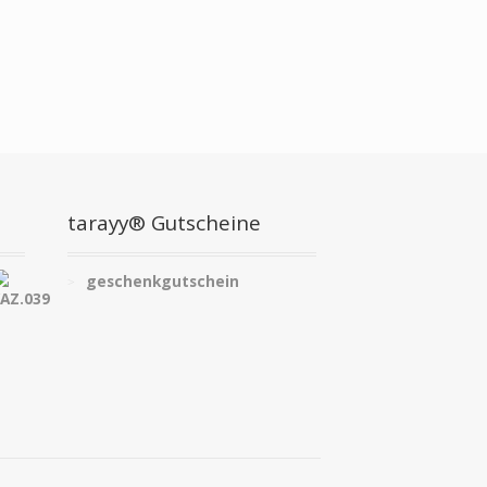
tarayy® Gutscheine
geschenkgutschein