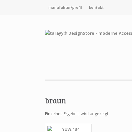
manufaktur/profil
kontakt
braun
Einzelnes Ergebnis wird angezeigt