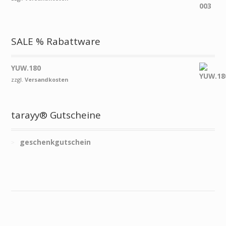
SALE % Rabattware
YUW.180
zzgl.
Versandkosten
tarayy® Gutscheine
geschenkgutschein