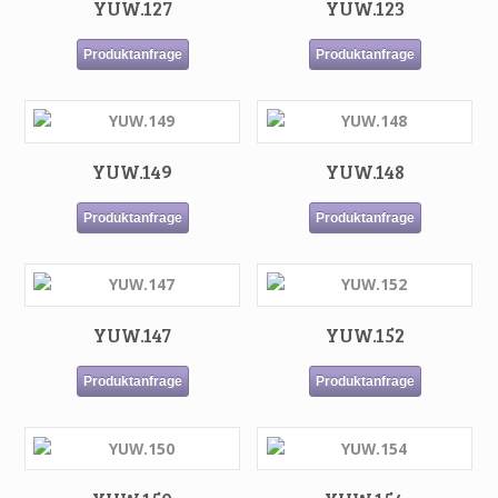
YUW.127
YUW.123
Produktanfrage
Produktanfrage
YUW.149
YUW.148
Produktanfrage
Produktanfrage
YUW.147
YUW.152
Produktanfrage
Produktanfrage