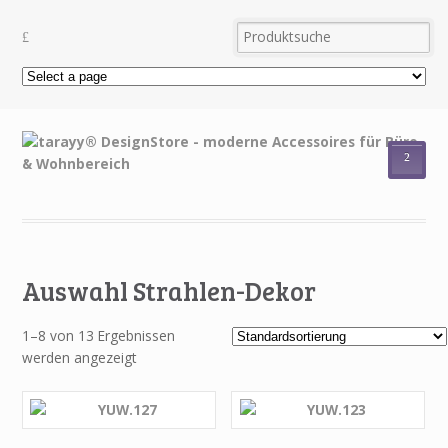
²
Auswahl Strahlen-Dekor
1–8 von 13 Ergebnissen
werden angezeigt