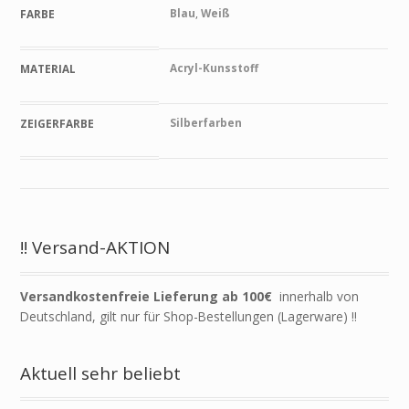
Blau
,
Weiß
FARBE
Acryl-Kunsstoff
MATERIAL
Silberfarben
ZEIGERFARBE
!! Versand-AKTION
Versandkostenfreie Lieferung ab 100€
innerhalb von
Deutschland, gilt nur für Shop-Bestellungen (Lagerware) !!
Aktuell sehr beliebt