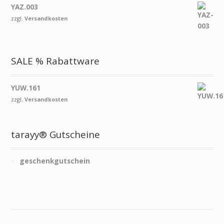
YAZ.003
zzgl.
Versandkosten
SALE % Rabattware
YUW.161
zzgl.
Versandkosten
tarayy® Gutscheine
geschenkgutschein