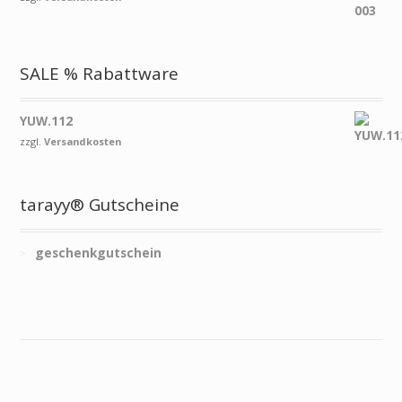
SALE % Rabattware
YUW.112
zzgl.
Versandkosten
tarayy® Gutscheine
geschenkgutschein