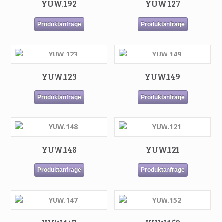
YUW.192
YUW.127
Produktanfrage
Produktanfrage
YUW.123
YUW.149
Produktanfrage
Produktanfrage
YUW.148
YUW.121
Produktanfrage
Produktanfrage