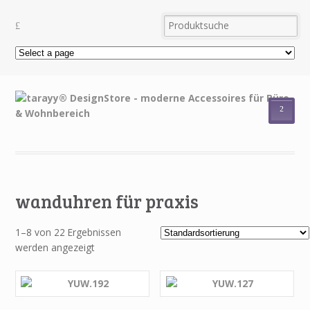
²
wanduhren für praxis
1–8 von 22 Ergebnissen
werden angezeigt