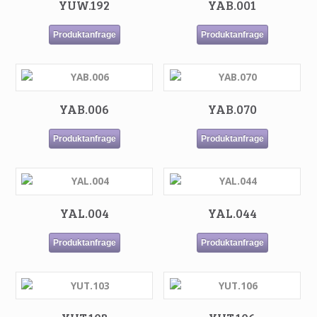
YUW.192
YAB.001
Produktanfrage
Produktanfrage
YAB.006
YAB.070
Produktanfrage
Produktanfrage
YAL.004
YAL.044
Produktanfrage
Produktanfrage