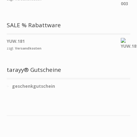
SALE % Rabattware
YUW.181
zzgl.
Versandkosten
tarayy® Gutscheine
geschenkgutschein