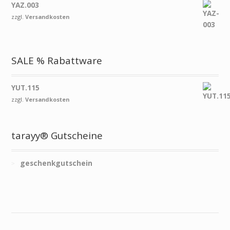
YAZ.003
zzgl.
Versandkosten
SALE % Rabattware
YUT.115
zzgl.
Versandkosten
tarayy® Gutscheine
geschenkgutschein