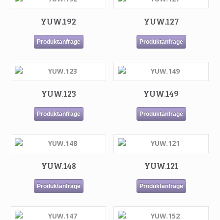
YUW.192
YUW.127
Produktanfrage
Produktanfrage
YUW.123
YUW.149
Produktanfrage
Produktanfrage
YUW.148
YUW.121
Produktanfrage
Produktanfrage