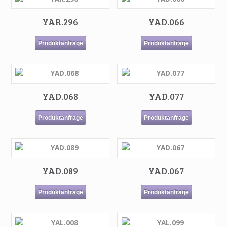
YAR.296
YAD.066
Produktanfrage
Produktanfrage
YAD.068
YAD.077
Produktanfrage
Produktanfrage
YAD.089
YAD.067
Produktanfrage
Produktanfrage