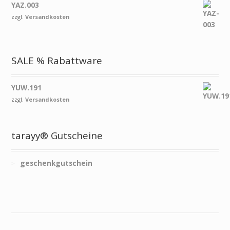
YAZ.003
zzgl.
Versandkosten
SALE % Rabattware
YUW.191
zzgl.
Versandkosten
tarayy® Gutscheine
geschenkgutschein