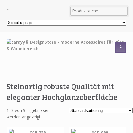
²
Steinartig robuste Qualität mit
eleganter Hochglanzoberfläche
1–8 von 9 Ergebnissen
werden angezeigt