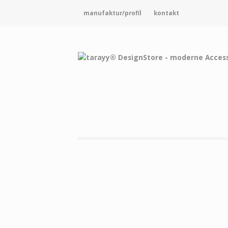
manufaktur/profil
kontakt