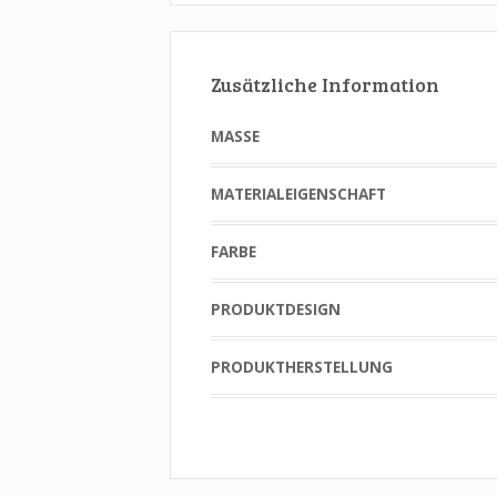
Zusätzliche Information
MASSE
MATERIALEIGENSCHAFT
FARBE
PRODUKTDESIGN
PRODUKTHERSTELLUNG