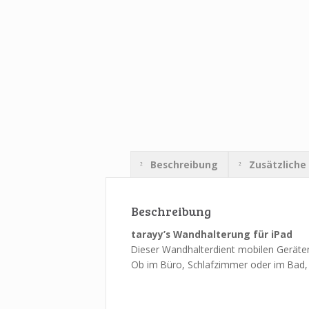
Beschreibung
Zusätzliche
Beschreibung
tarayy’s Wandhalterung für iPad
Dieser Wandhalterdient mobilen Geräte
Ob im Büro, Schlafzimmer oder im Bad,