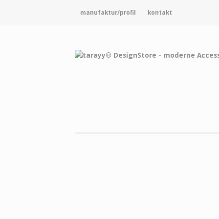
manufaktur/profil
kontakt