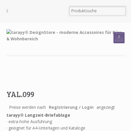
²
YAL.099
Preise werden nach
Registrierung / Login
angezeigt
tarayy® Langzeit-Briefablage
· extra-hohe Ausführung
· geeignet für A4-Unterlagen und Kataloge