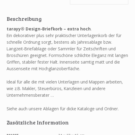
Beschreibung
tarayy® Design-Briefkorb – extra hoch
.
Ein dekorativer plus sehr praktischer Unterlagenkorb der für
schnelle Ordnung sorgt, bestens als Jahresablage bzw.
Langzeit-Briefablage oder Sammler für Zeitschriften und
Broschüren geeignet. Formschöne schlichte Eleganz mit langen
Griffen, stabiler fester Halt. Innenseite samtig matt und die
Aussenseite mit Hochglanzoberfläche.
Ideal für alle die mit vielen Unterlagen und Mappen arbeiten,
wie z.B. Makler, Steuerbüros, Kanzleien und andere
Unternehmensberater …
Siehe auch unsere Ablagen für dicke Kataloge und Ordner.
Zusätzliche Information