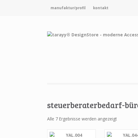
manufaktur/profil
kontakt
steuerberaterbedarf-bür
Alle 7 Ergebnisse werden angezeigt