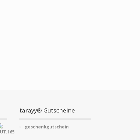
tarayy® Gutscheine
geschenkgutschein