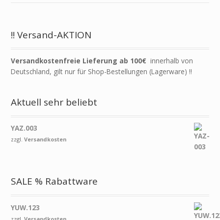
!! Versand-AKTION
Versandkostenfreie Lieferung ab 100€
innerhalb von
Deutschland, gilt nur für Shop-Bestellungen (Lagerware) !!
Aktuell sehr beliebt
YAZ.003
zzgl.
Versandkosten
SALE % Rabattware
YUW.123
zzgl.
Versandkosten