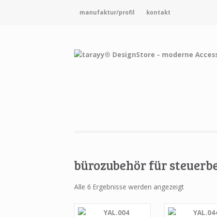
manufaktur/profil
kontakt
bürozubehör für steuerb
Alle 6 Ergebnisse werden angezeigt