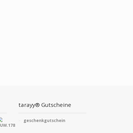
tarayy® Gutscheine
geschenkgutschein