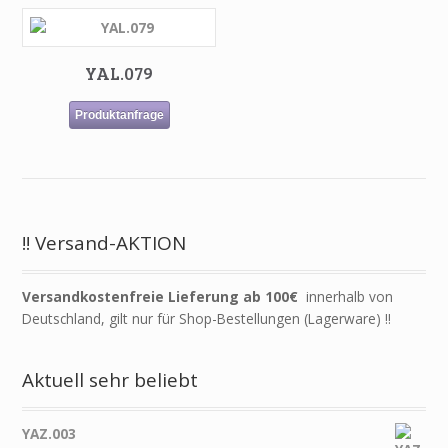
YAL.079
Produktanfrage
!! Versand-AKTION
Versandkostenfreie Lieferung ab 100€
innerhalb von
Deutschland, gilt nur für Shop-Bestellungen (Lagerware) !!
Aktuell sehr beliebt
YAZ.003