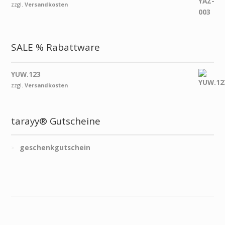
zzgl.
Versandkosten
SALE % Rabattware
YUW.123
zzgl.
Versandkosten
tarayy® Gutscheine
geschenkgutschein