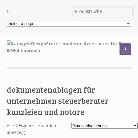
²
dokumentenablagen für
unternehmen steuerberater
kanzleien und notare
Alle 7 Ergebnisse werden
angezeigt