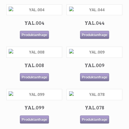
YAL.004
YAL.044
Produktanfrage
Produktanfrage
YAL.008
YAL.009
Produktanfrage
Produktanfrage
YAL.099
YAL.078
Produktanfrage
Produktanfrage