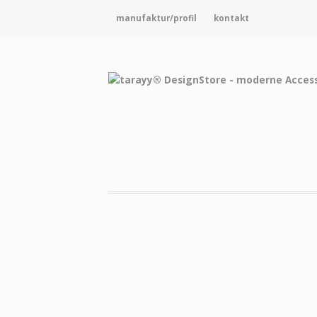
manufaktur/profil
kontakt