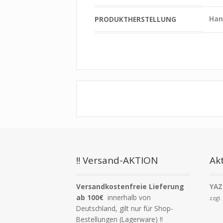
Han
PRODUKTHERSTELLUNG
!! Versand-AKTION
Akt
Versandkostenfreie Lieferung
YAZ
ab 100€
innerhalb von
zzgl
Deutschland, gilt nur für Shop-
Bestellungen (Lagerware) !!