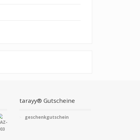
tarayy® Gutscheine
geschenkgutschein