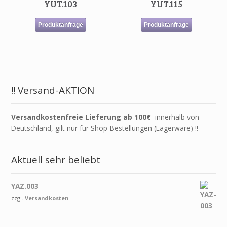
YUT.103
YUT.115
Produktanfrage
Produktanfrage
!! Versand-AKTION
Versandkostenfreie Lieferung ab 100€
innerhalb von
Deutschland, gilt nur für Shop-Bestellungen (Lagerware) !!
Aktuell sehr beliebt
YAZ.003
zzgl.
Versandkosten