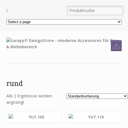
²
rund
Alle 2 Ergebnisse werden
angezeigt