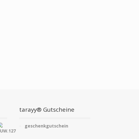
tarayy® Gutscheine
geschenkgutschein