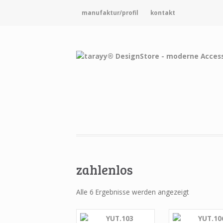
manufaktur/profil
kontakt
zahlenlos
Alle 6 Ergebnisse werden angezeigt