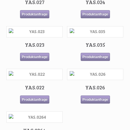
YAS.027
YAS.024
Produktanfrage
Produktanfrage
YAS.023
YAS.035
Produktanfrage
Produktanfrage
YAS.022
YAS.026
Produktanfrage
Produktanfrage