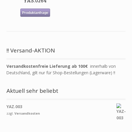
YAS.0264
Produktanfrage
!! Versand-AKTION
Versandkostenfreie Lieferung ab 100€
innerhalb von
Deutschland, gilt nur für Shop-Bestellungen (Lagerware) !!
Aktuell sehr beliebt
YAZ.003
zzgl.
Versandkosten