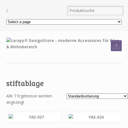
²
stiftablage
Alle 7 Ergebnisse werden
angezeigt