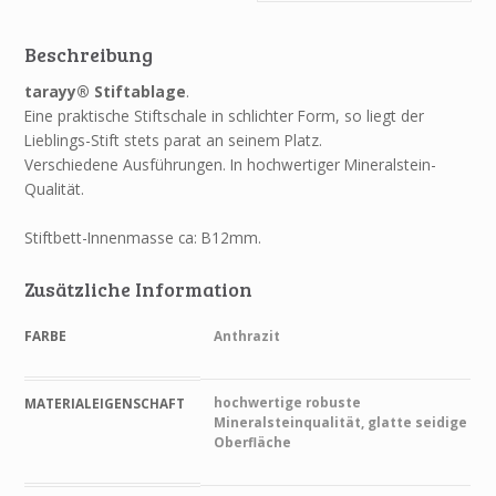
Beschreibung
tarayy® Stiftablage
.
Eine praktische Stiftschale in schlichter Form, so liegt der
Lieblings-Stift stets parat an seinem Platz.
Verschiedene Ausführungen. In hochwertiger Mineralstein-
Qualität.
Stiftbett-Innenmasse ca: B12mm.
Zusätzliche Information
FARBE
Anthrazit
hochwertige robuste
MATERIALEIGENSCHAFT
Mineralsteinqualität, glatte seidige
Oberfläche