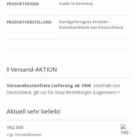
made in Germany
PRODUKTDESIGN
Handgefertigtes Produkt –
PRODUKTHERSTELLUNG
Kunsthandwerk aus Deutschland
!! Versand-AKTION
Versandkostenfreie Lieferung ab 100€
innerhalb von
Deutschland, gilt nur für Shop-Bestellungen (Lagerware) !!
Aktuell sehr beliebt
YAZ.003
zzgl.
Versandkosten