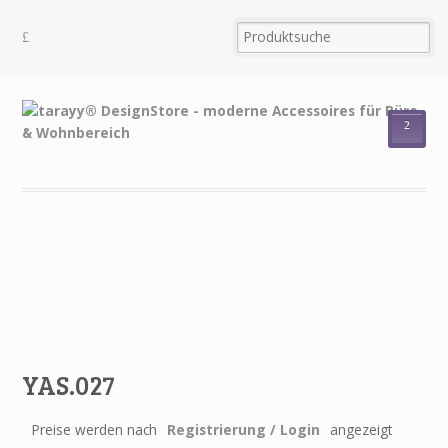
²
YAS.027
Preise werden nach
Registrierung / Login
angezeigt