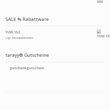
SALE % Rabattware
YUW.152
zzgl.
Versandkosten
tarayy® Gutscheine
geschenkgutschein