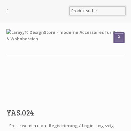
²
YAS.024
Preise werden nach
Registrierung / Login
angezeigt