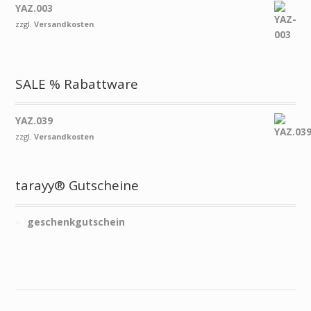
YAZ.003
zzgl.
Versandkosten
SALE % Rabattware
YAZ.039
zzgl.
Versandkosten
tarayy® Gutscheine
geschenkgutschein