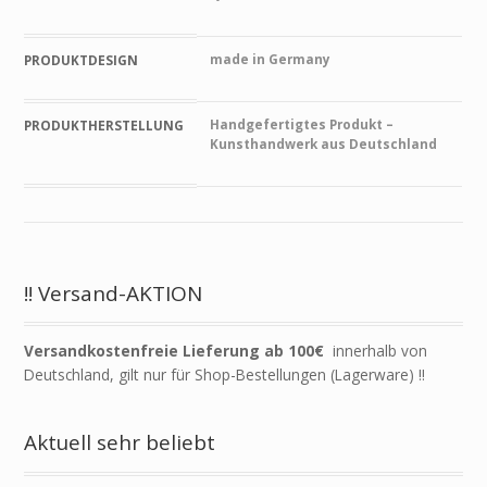
made in Germany
PRODUKTDESIGN
Handgefertigtes Produkt –
PRODUKTHERSTELLUNG
Kunsthandwerk aus Deutschland
!! Versand-AKTION
Versandkostenfreie Lieferung ab 100€
innerhalb von
Deutschland, gilt nur für Shop-Bestellungen (Lagerware) !!
Aktuell sehr beliebt