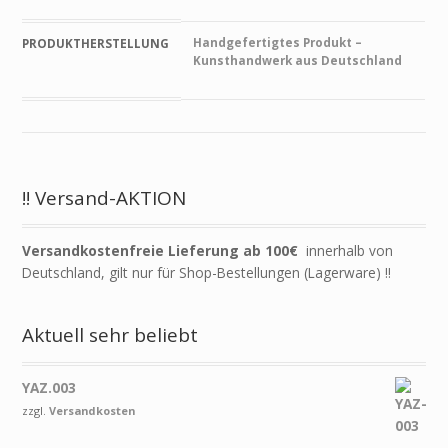
Handgefertigtes Produkt –
PRODUKTHERSTELLUNG
Kunsthandwerk aus Deutschland
!! Versand-AKTION
Versandkostenfreie Lieferung ab 100€
innerhalb von
Deutschland, gilt nur für Shop-Bestellungen (Lagerware) !!
Aktuell sehr beliebt
YAZ.003
zzgl.
Versandkosten