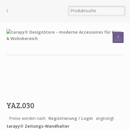
²
YAZ.030
Preise werden nach
Registrierung / Login
angezeigt
tarayy® Zeitungs-Wandhalter