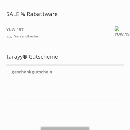
SALE % Rabattware
YUW.197
zzgl.
Versandkosten
tarayy® Gutscheine
geschenkgutschein