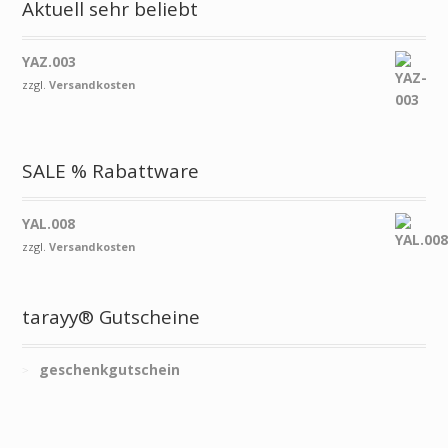
Aktuell sehr beliebt
YAZ.003
zzgl.
Versandkosten
SALE % Rabattware
YAL.008
zzgl.
Versandkosten
tarayy® Gutscheine
geschenkgutschein