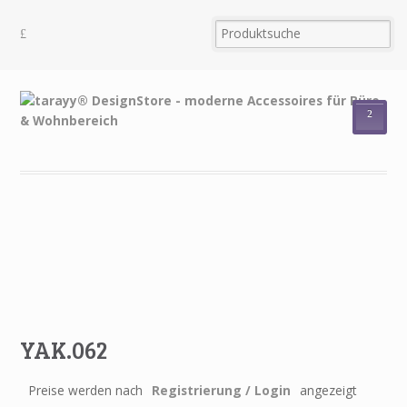
²
YAK.062
Preise werden nach
Registrierung / Login
angezeigt