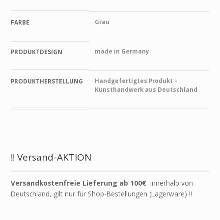
Grau
FARBE
made in Germany
PRODUKTDESIGN
Handgefertigtes Produkt –
PRODUKTHERSTELLUNG
Kunsthandwerk aus Deutschland
!! Versand-AKTION
Versandkostenfreie Lieferung ab 100€
innerhalb von
Deutschland, gilt nur für Shop-Bestellungen (Lagerware) !!