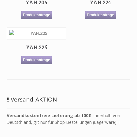
YAH.204
YAH.224
Produktanfrage
Produktanfrage
YAH.225
Produktanfrage
!! Versand-AKTION
Versandkostenfreie Lieferung ab 100€
innerhalb von
Deutschland, gilt nur für Shop-Bestellungen (Lagerware) !!