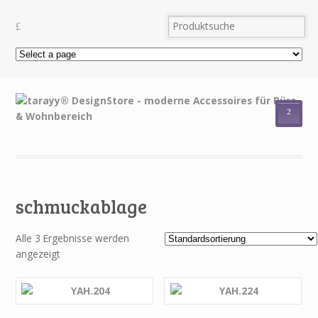
²
schmuckablage
Alle 3 Ergebnisse werden
angezeigt