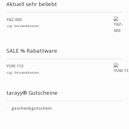
Aktuell sehr beliebt
YAZ.003
zzgl.
Versandkosten
SALE % Rabattware
YUW.112
zzgl.
Versandkosten
tarayy® Gutscheine
geschenkgutschein