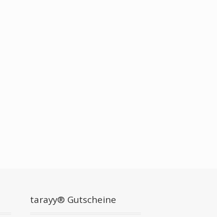
tarayy® Gutscheine