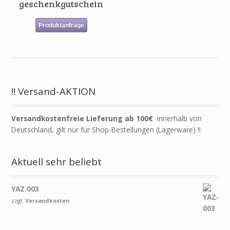
geschenkgutschein
Produktanfrage
!! Versand-AKTION
Versandkostenfreie Lieferung ab 100€
innerhalb von
Deutschland, gilt nur für Shop-Bestellungen (Lagerware) !!
Aktuell sehr beliebt
YAZ.003
zzgl.
Versandkosten