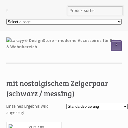
²
mit nostalgischem Zeigerpaar
(schwarz / messing)
Einzelnes Ergebnis wird
angezeigt