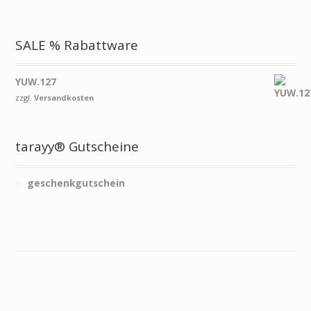
SALE % Rabattware
YUW.127
zzgl.
Versandkosten
tarayy® Gutscheine
geschenkgutschein