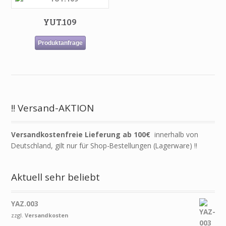
YUT.109
Produktanfrage
!! Versand-AKTION
Versandkostenfreie Lieferung ab 100€
innerhalb von
Deutschland, gilt nur für Shop-Bestellungen (Lagerware) !!
Aktuell sehr beliebt
YAZ.003
zzgl.
Versandkosten