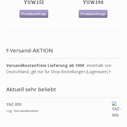
YUW.152
YUW.190
Produktanfrage
Produktanfrage
!! Versand-AKTION
Versandkostenfreie Lieferung ab 100€
innerhalb von
Deutschland, gilt nur für Shop-Bestellungen (Lagerware) !!
Aktuell sehr beliebt
YAZ.003
zzgl.
Versandkosten