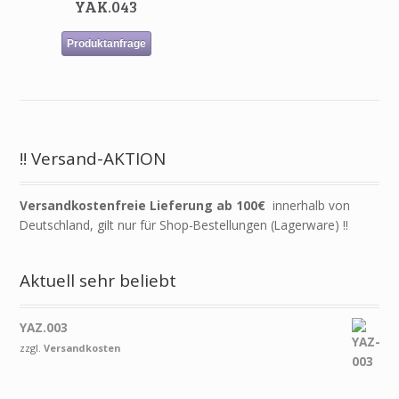
YAK.043
Produktanfrage
!! Versand-AKTION
Versandkostenfreie Lieferung ab 100€
innerhalb von
Deutschland, gilt nur für Shop-Bestellungen (Lagerware) !!
Aktuell sehr beliebt
YAZ.003
zzgl.
Versandkosten