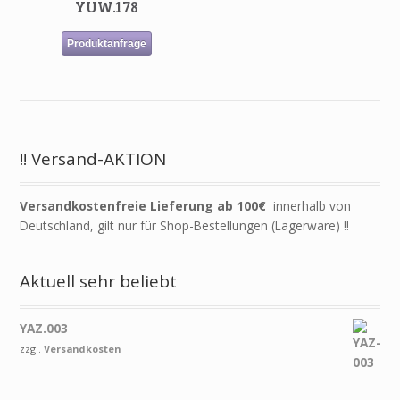
YUW.178
Produktanfrage
!! Versand-AKTION
Versandkostenfreie Lieferung ab 100€
innerhalb von
Deutschland, gilt nur für Shop-Bestellungen (Lagerware) !!
Aktuell sehr beliebt
YAZ.003
zzgl.
Versandkosten