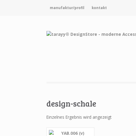
manufaktur/profil
kontakt
design-schale
Einzelnes Ergebnis wird angezeigt