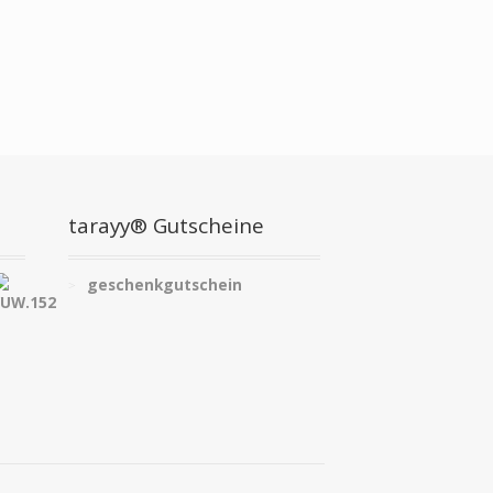
tarayy® Gutscheine
geschenkgutschein