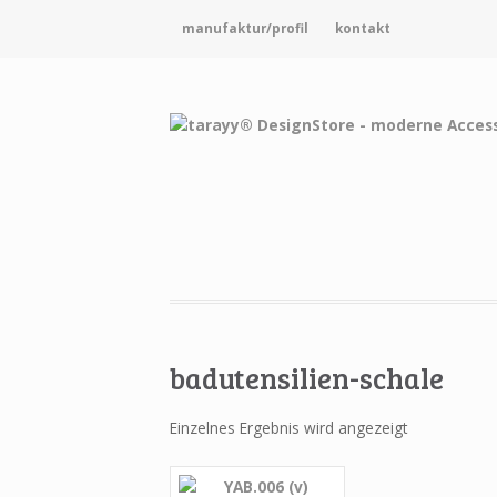
manufaktur/profil
kontakt
badutensilien-schale
Einzelnes Ergebnis wird angezeigt