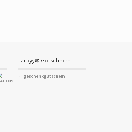
tarayy® Gutscheine
geschenkgutschein