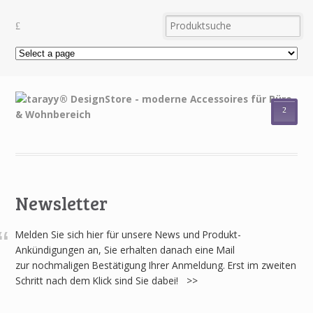
²
Newsletter
Melden Sie sich hier für unsere News und Produkt-
Ankündigungen an, Sie erhalten danach eine Mail
zur nochmaligen Bestätigung Ihrer Anmeldung. Erst im zweiten
Schritt nach dem Klick sind Sie dabei! >>