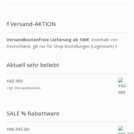
!! Versand-AKTION
Versandkostenfreie Lieferung ab 100€
innerhalb von
Deutschland, gilt nur für Shop-Bestellungen (Lagerware) !!
Aktuell sehr beliebt
YAZ.003
zzgl.
Versandkosten
SALE % Rabattware
YAK.042 (b)