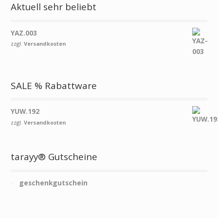
Aktuell sehr beliebt
YAZ.003
zzgl.
Versandkosten
SALE % Rabattware
YUW.192
zzgl.
Versandkosten
tarayy® Gutscheine
geschenkgutschein