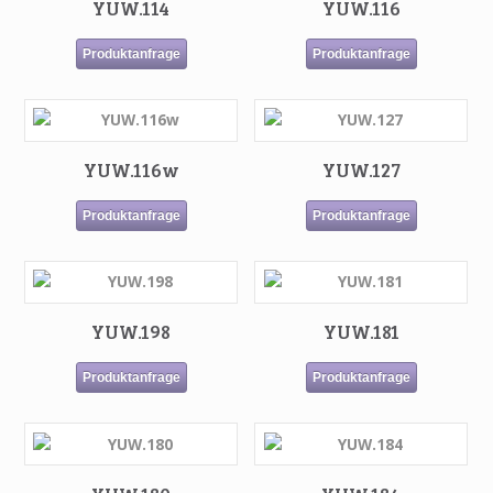
YUW.114
YUW.116
Produktanfrage
Produktanfrage
YUW.116w
YUW.127
Produktanfrage
Produktanfrage
YUW.198
YUW.181
Produktanfrage
Produktanfrage