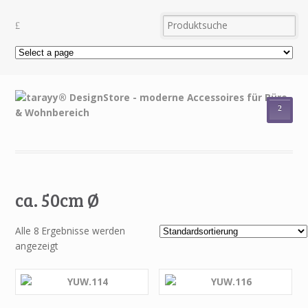
²
ca. 50cm Ø
Alle 8 Ergebnisse werden
angezeigt