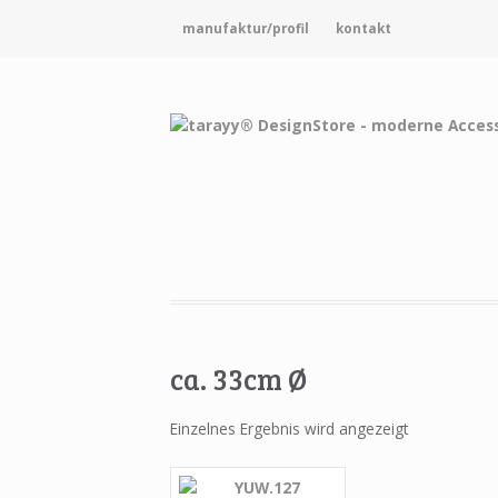
manufaktur/profil
kontakt
ca. 33cm Ø
Einzelnes Ergebnis wird angezeigt