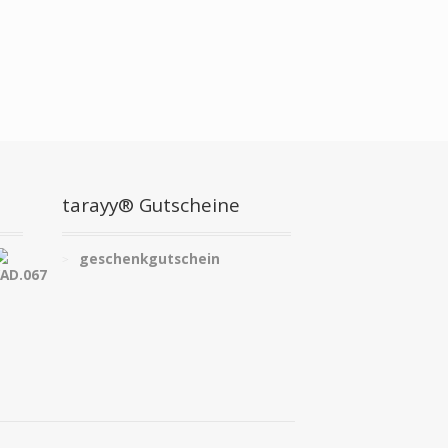
tarayy® Gutscheine
geschenkgutschein