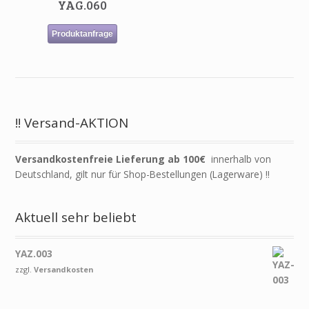
YAG.060
Produktanfrage
!! Versand-AKTION
Versandkostenfreie Lieferung ab 100€
innerhalb von
Deutschland, gilt nur für Shop-Bestellungen (Lagerware) !!
Aktuell sehr beliebt
YAZ.003
zzgl.
Versandkosten