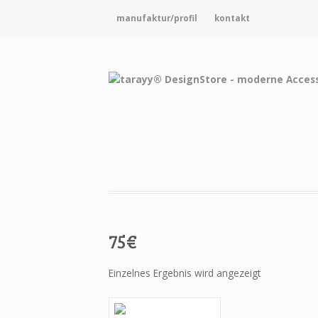
manufaktur/profil
kontakt
75€
Einzelnes Ergebnis wird angezeigt