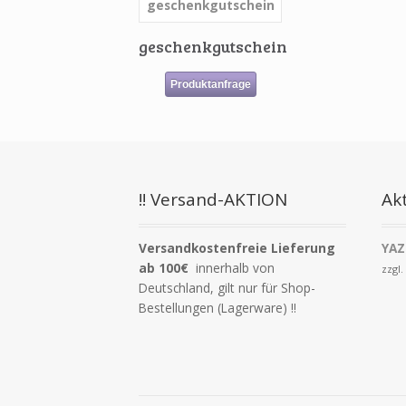
geschenkgutschein
Produktanfrage
!! Versand-AKTION
Akt
Versandkostenfreie Lieferung
YAZ
ab 100€
innerhalb von
zzgl
Deutschland, gilt nur für Shop-
Bestellungen (Lagerware) !!