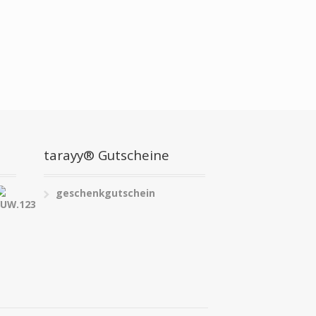
tarayy® Gutscheine
geschenkgutschein