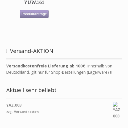
YUW.161
Produktanfrage
!! Versand-AKTION
Versandkostenfreie Lieferung ab 100€
innerhalb von
Deutschland, gilt nur für Shop-Bestellungen (Lagerware) !!
Aktuell sehr beliebt
YAZ.003
zzgl.
Versandkosten