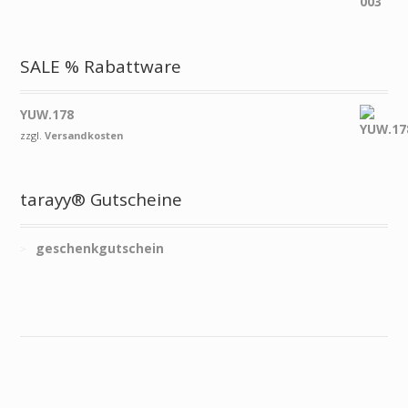
SALE % Rabattware
YUW.178
zzgl.
Versandkosten
tarayy® Gutscheine
geschenkgutschein