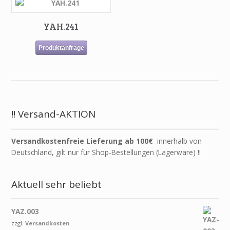
YAH.241
Produktanfrage
!! Versand-AKTION
Versandkostenfreie Lieferung ab 100€
innerhalb von
Deutschland, gilt nur für Shop-Bestellungen (Lagerware) !!
Aktuell sehr beliebt
YAZ.003
zzgl.
Versandkosten