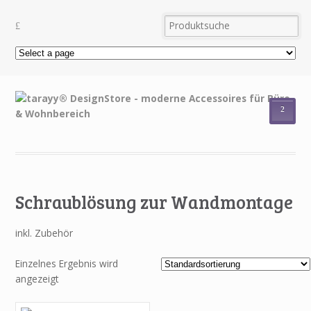
²
Schraublösung zur Wandmontage
inkl. Zubehör
Einzelnes Ergebnis wird
angezeigt