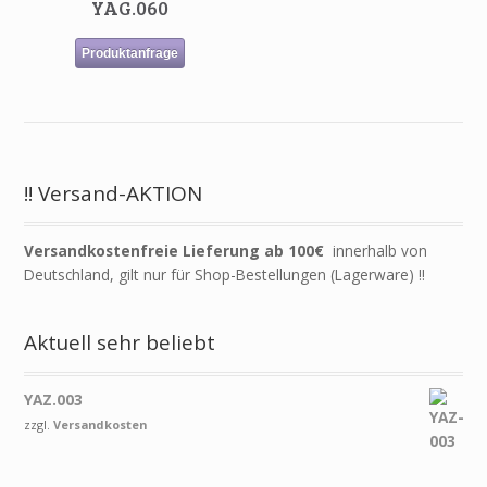
YAG.060
Produktanfrage
!! Versand-AKTION
Versandkostenfreie Lieferung ab 100€
innerhalb von
Deutschland, gilt nur für Shop-Bestellungen (Lagerware) !!
Aktuell sehr beliebt
YAZ.003
zzgl.
Versandkosten