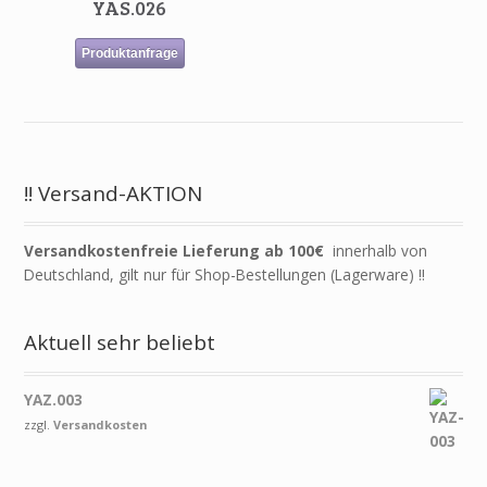
YAS.026
Produktanfrage
!! Versand-AKTION
Versandkostenfreie Lieferung ab 100€
innerhalb von
Deutschland, gilt nur für Shop-Bestellungen (Lagerware) !!
Aktuell sehr beliebt
YAZ.003
zzgl.
Versandkosten